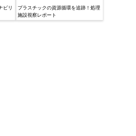
ナビリ
プラスチックの資源循環を追跡！処理
施設視察レポート