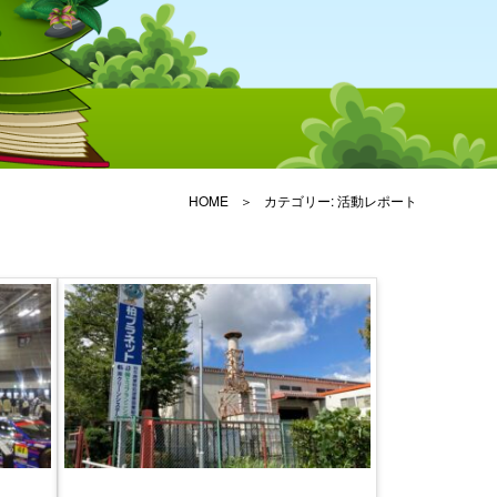
HOME
カテゴリー:
活動レポート
ACTIVITY-REPORT