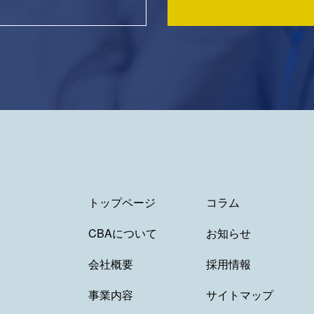
トップページ
コラム
CBAについて
お知らせ
会社概要
採用情報
事業内容
サイトマップ