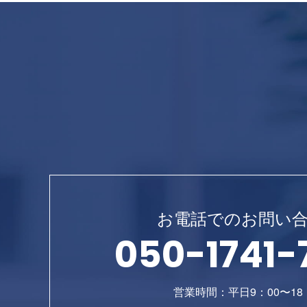
お電話でのお問い
050-1741-
営業時間：平日9：00〜18