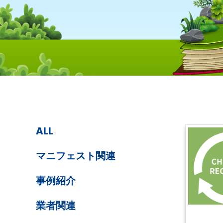
ALL
マニフェスト関連
事例紹介
業者関連
ACTIVITY