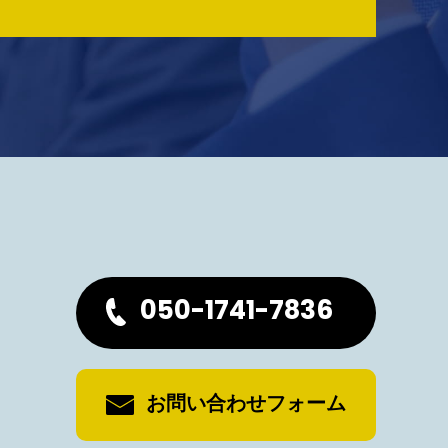
050-1741-7836
お問い合わせフォーム