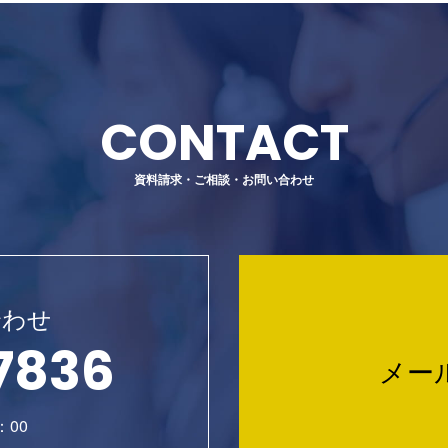
CONTACT
資料請求・ご相談・お問い合わせ
合わせ
7836
メー
：00