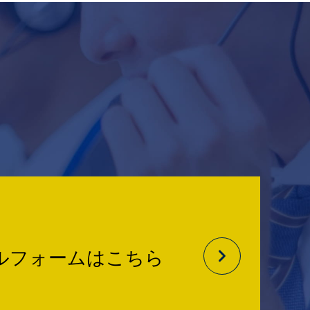
ルフォームはこちら