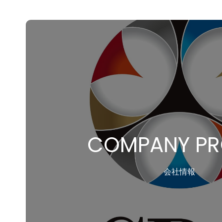
COMPANY PR
会社情報