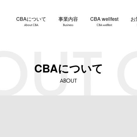
CBAについて
事業内容
CBA wellfest
お
About CBA
Business
CBA wellfest
CBAについて
ABOUT