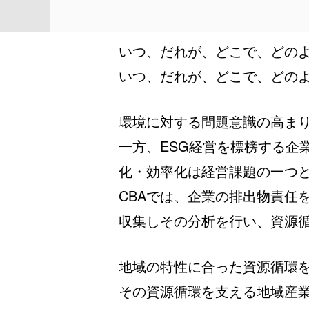
いつ、だれが、どこで、どの
いつ、だれが、どこで、どの
環境に対する問題意識の高ま
一方、ESG経営を標榜する企
化・効率化は経営課題の一つ
CBAでは、企業の排出物責任
収集しその分析を行い、資源
地域の特性に合った資源循環
その資源循環を支える地域産