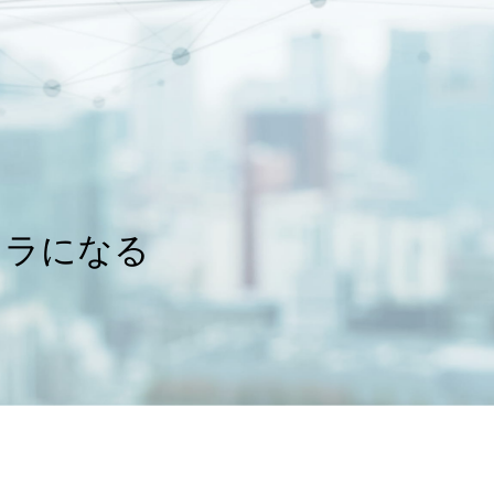
フラになる