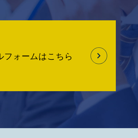
ルフォームはこちら