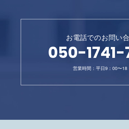
お電話でのお問い
050-1741-
営業時間：平日9：00〜18