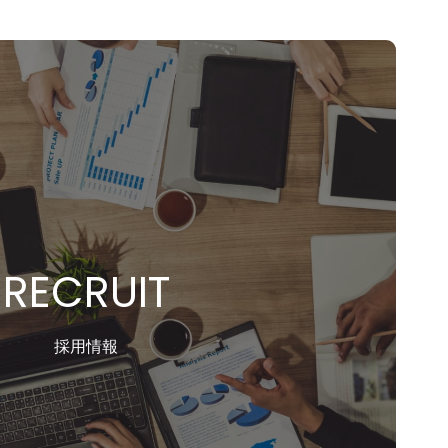
RECRUIT
採用情報