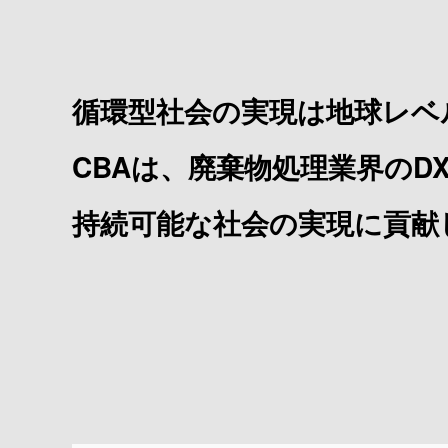
循環型社会の実現は地球レベ
CBAは、廃棄物処理業界のD
持続可能な社会の実現に貢献