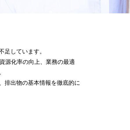
不足しています。
、資源化率の向上、業務の最適
。
に、排出物の基本情報を徹底的に