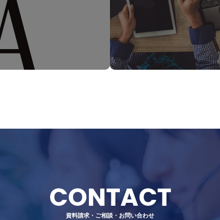
CONTACT
資料請求・ご相談・お問い合わせ