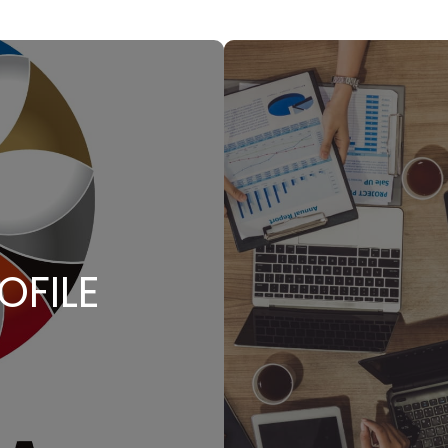
OFILE