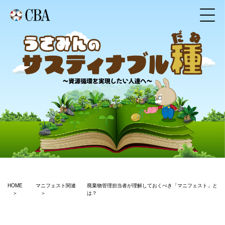
HOME
マニフェスト関連
廃棄物管理担当者が理解しておくべき「マニフェスト」と
は？