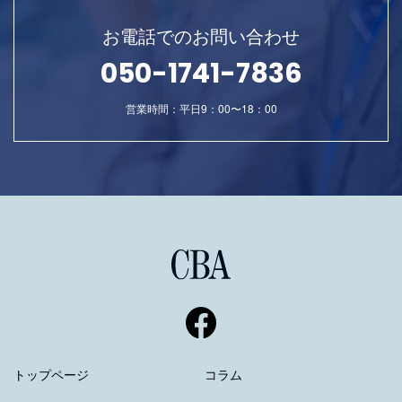
お電話でのお問い合わせ
050-1741-7836
営業時間：平日9：00〜18：00
トップページ
コラム