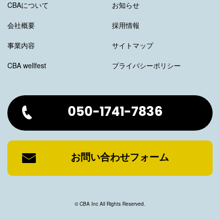
CBAについて
お知らせ
会社概要
採用情報
事業内容
サイトマップ
CBA wellfest
プライバシーポリシー
050-1741-7836
お問い合わせフォーム
© CBA Inc All Rights Reserved.