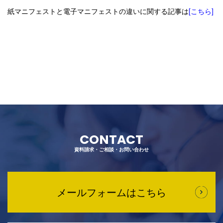
紙マニフェストと電子マニフェストの違いに関する記事は
[こちら]
CONTACT
資料請求・ご相談・お問い合わせ
メールフォームはこちら