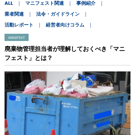
ALL
マニフェスト関連
事例紹介
業者関連
法令・ガイドライン
活動レポート
経営者向けコラム
MANIFEST
廃棄物管理担当者が理解しておくべき「マニ
フェスト」とは？