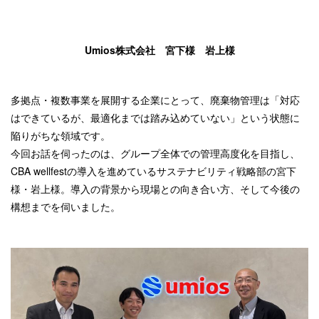
Umios株式会社 宮下様 岩上様
多拠点・複数事業を展開する企業にとって、廃棄物管理は「対応
はできているが、最適化までは踏み込めていない」という状態に
陥りがちな領域です。
今回お話を伺ったのは、グループ全体での管理高度化を目指し、
CBA wellfestの導入を進めているサステナビリティ戦略部の宮下
様・岩上様。導入の背景から現場との向き合い方、そして今後の
構想までを伺いました。