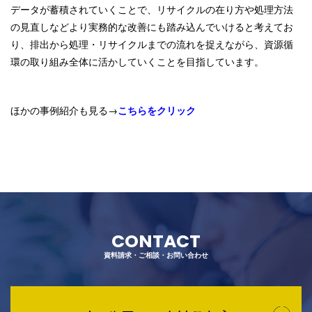
データが蓄積されていくことで、リサイクルの在り方や処理方法
の見直しなどより実務的な改善にも踏み込んでいけると考えてお
り、排出から処理・リサイクルまでの流れを捉えながら、資源循
環の取り組み全体に活かしていくことを目指しています。
ほかの事例紹介も見る→
こちらをクリック
CONTACT
資料請求・ご相談・お問い合わせ