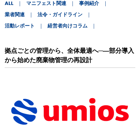
ALL
マニフェスト関連
事例紹介
業者関連
法令・ガイドライン
活動レポート
経営者向けコラム
CASESTUDY
拠点ごとの管理から、全体最適へ─―部分導入
から始めた廃棄物管理の再設計