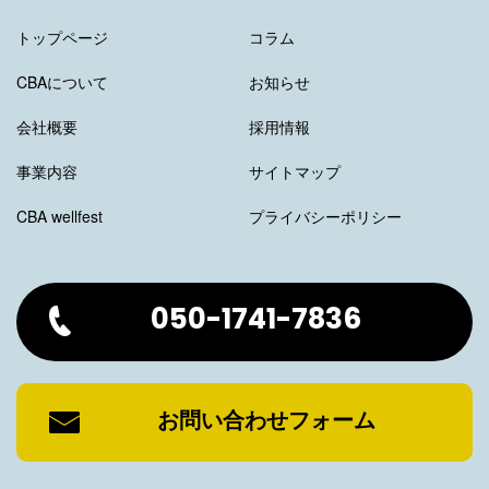
トップページ
コラム
CBAについて
お知らせ
会社概要
採用情報
事業内容
サイトマップ
CBA wellfest
プライバシーポリシー
050-1741-7836
お問い合わせフォーム