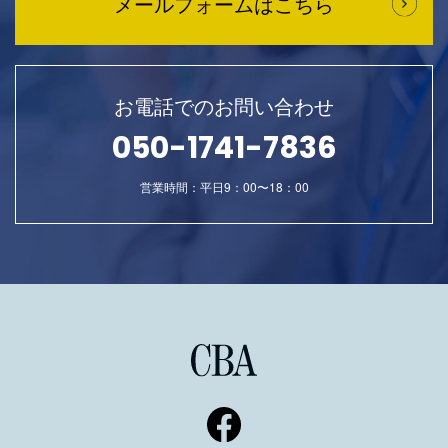
メールフォームはこちら
お電話でのお問い合わせ
050-1741-7836
営業時間：平日9：00〜18：00