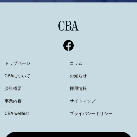
トップページ
コラム
CBAについて
お知らせ
会社概要
採用情報
事業内容
サイトマップ
CBA wellfest
プライバシーポリシー