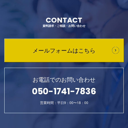
CONTACT
資料請求・ご相談・お問い合わせ
メールフォームはこちら
お電話でのお問い合わせ
050-1741-7836
営業時間：平日9：00〜18：00