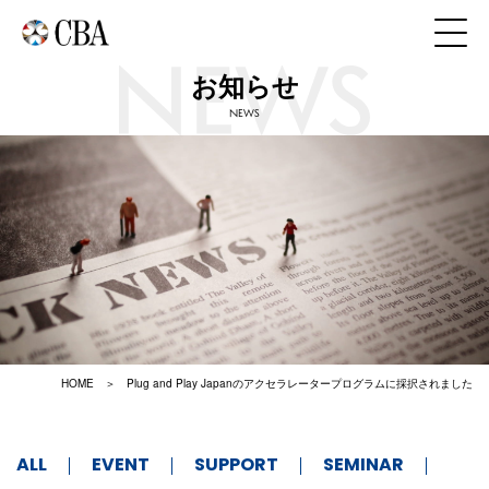
お知らせ
NEWS
HOME
Plug and Play Japanのアクセラレータープログラムに採択されました
ALL
EVENT
SUPPORT
SEMINAR