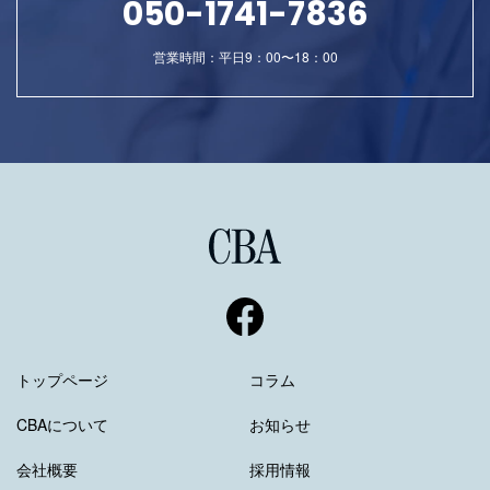
050-1741-7836
営業時間：平日9：00〜18：00
トップページ
コラム
CBAについて
お知らせ
会社概要
採用情報