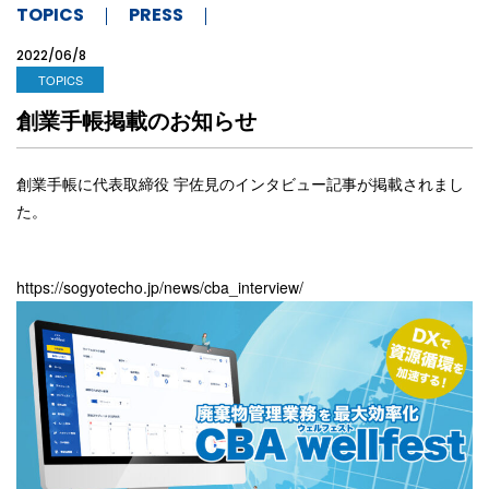
TOPICS
PRESS
2022/06/8
TOPICS
創業手帳掲載のお知らせ
創業手帳に代表取締役 宇佐見のインタビュー記事が掲載されまし
た。
https://sogyotecho.jp/news/cba_interview/