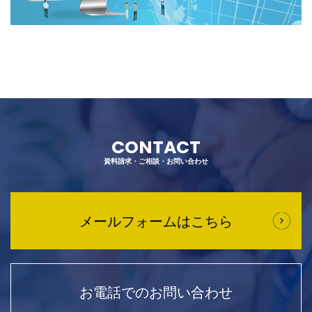
CONTACT
資料請求・ご相談・お問い合わせ
メールフォームはこちら
お電話でのお問い合わせ