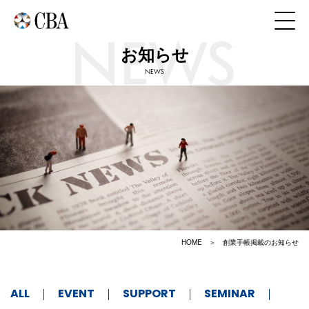
お知らせ
NEWS
HOME
創業手帳掲載のお知らせ
ALL
EVENT
SUPPORT
SEMINAR