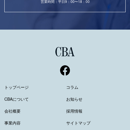
営業時間：平日9：00〜18：00
トップページ
コラム
CBAについて
お知らせ
会社概要
採用情報
事業内容
サイトマップ