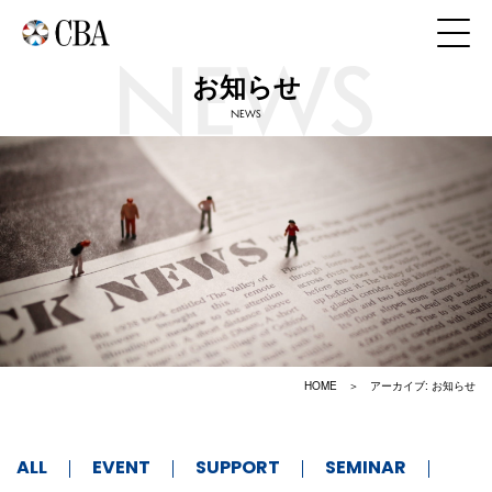
お知らせ
NEWS
HOME
アーカイブ:
お知らせ
ALL
EVENT
SUPPORT
SEMINAR