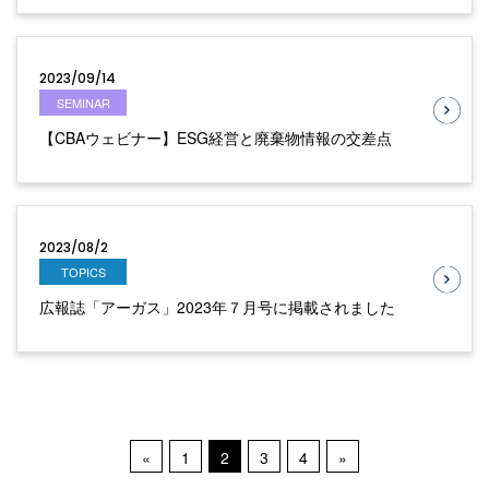
2023/09/14
SEMINAR
【CBAウェビナー】ESG経営と廃棄物情報の交差点
2023/08/2
TOPICS
広報誌「アーガス」2023年７月号に掲載されました
«
1
2
3
4
»