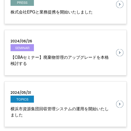
PRESS
株式会社EPGと業務提携を開始いたしました
2024/06/26
SEMINAR
【CBAセミナー】廃棄物管理のアップグレードを本格
検討する
2024/05/31
TOPICS
横浜市資源集団回収管理システムの運用を開始いたし
ました