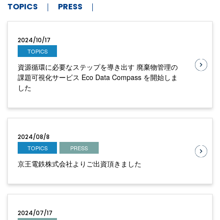
TOPICS
PRESS
2024/10/17
TOPICS
資源循環に必要なステップを導き出す 廃棄物管理の
課題可視化サービス Eco Data Compass を開始しま
した
2024/08/8
TOPICS
PRESS
京王電鉄株式会社よりご出資頂きました
2024/07/17