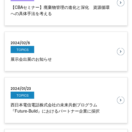
【CBAセミナー】廃棄物管理の進化と深化 資源循環
への具体手法を考える
2024/02/6
TOPICS
展示会出展のお知らせ
2024/01/23
TOPICS
西日本電信電話株式会社の未来共創プログラム
『Future-Build』におけるパートナー企業に採択