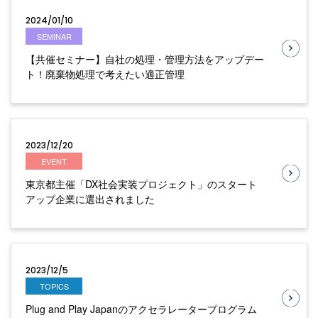
2024/01/10
SEMINAR
【共催セミナー】自社の処理・管理方法をアップデー
ト！廃棄物処理で考えたい適正管理
2023/12/20
EVENT
東京都主催「DX社会実装プロジェクト」のスタート
アップ企業に選出されました
2023/12/5
TOPICS
Plug and Play Japanのアクセラレータープログラム