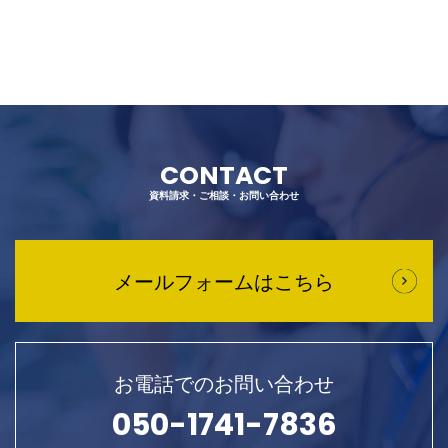
CONTACT
資料請求・ご相談・お問い合わせ
メールフォームはこちら
お電話でのお問い合わせ
050-1741-7836