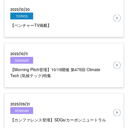
2023/10/20
TOPICS
【ベンチャーTV掲載】
2023/10/11
SEMINAR
【Morning Pitch登壇】10/19開催 第475回 Climate
Tech (気候テック)特集
2023/09/21
SEMINAR
【カンファレンス登壇】SDGs/カーボンニュートラル