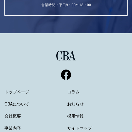
営業時間：平日9：00〜18：00
トップページ
コラム
CBAについて
お知らせ
会社概要
採用情報
事業内容
サイトマップ