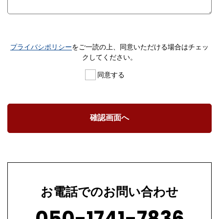
プライバシポリシー
をご一読の上、同意いただける場合はチェッ
クしてください。
同意する
お電話でのお問い合わせ