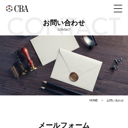
お問い合わせ
CONTACT
HOME
お問い合わせ
メールフォーム