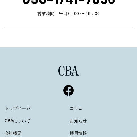
050-1741-7836
営業時間 平日9：00 〜 18：00
トップページ
コラム
CBAについて
お知らせ
会社概要
採用情報