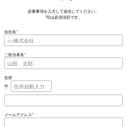
必要事項を入力して送信してください。
*
印は必須項目です。
会社名
*
ご担当者名
*
住所
〒
メールアドレス
*