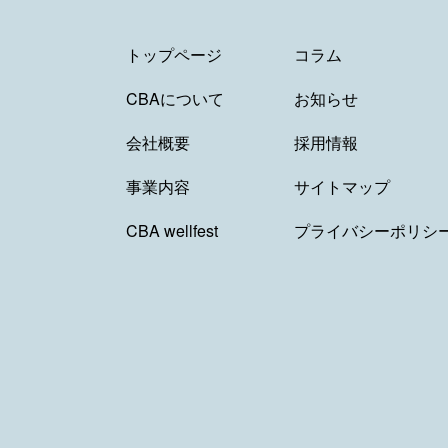
トップページ
コラム
CBAについて
お知らせ
会社概要
採用情報
事業内容
サイトマップ
CBA wellfest
プライバシーポリシ