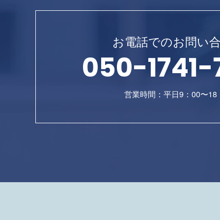
お電話でのお問い
050-1741-
営業時間：平日9：00〜18