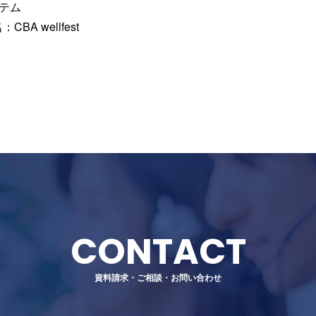
テム
名：
CBA wellfest
CONTACT
資料請求・ご相談・お問い合わせ