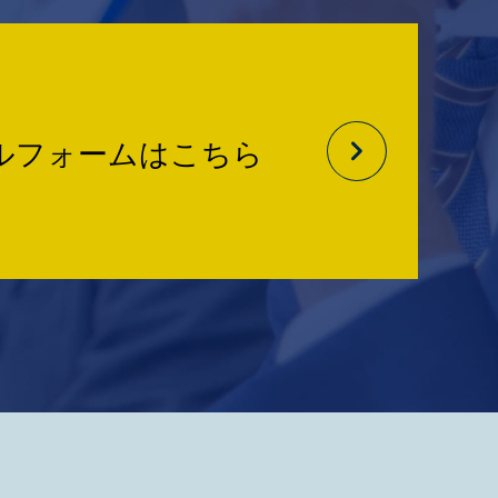
ルフォームはこちら