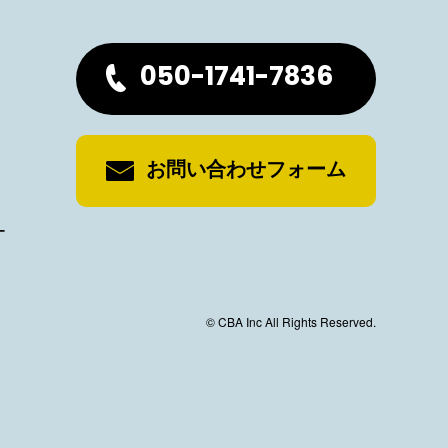
050-1741-7836
お問い合わせフォーム
ー
© CBA Inc All Rights Reserved.