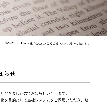
HOME
Umios株式会社における当社システム導入のお知らせ
知らせ
いただきましたのでお知らせいたします。
制強化を目的として当社システムをご採用いただき、運