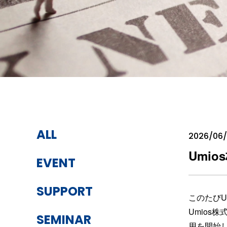
ALL
2026/06/
Umi
EVENT
SUPPORT
このたび
Umio
SEMINAR
用を開始