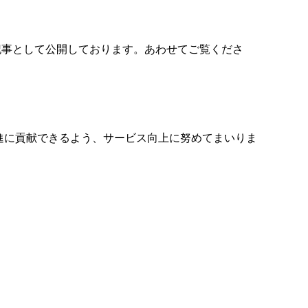
記事として公開しております。あわせてご覧くださ
進に貢献できるよう、サービス向上に努めてまいりま