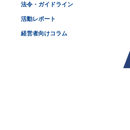
法令・ガイドライン
活動レポート
経営者向けコラム