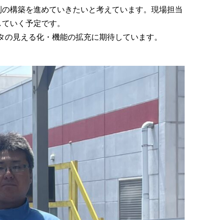
制の構築を進めていきたいと考えています。現場担当
していく予定です。
、データの見える化・機能の拡充に期待しています。