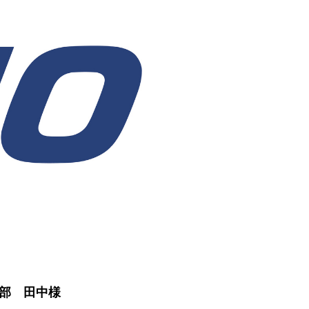
部 田中様