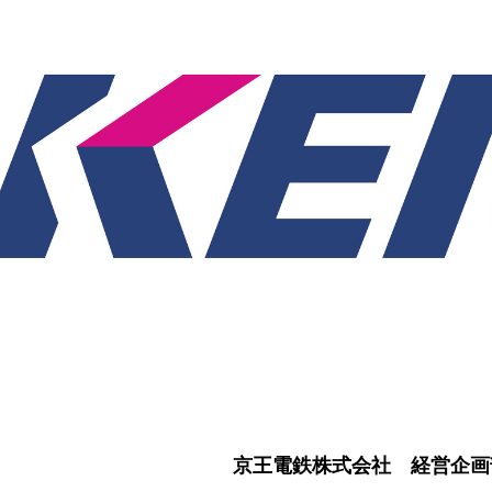
京王電鉄株式会社 経営企画