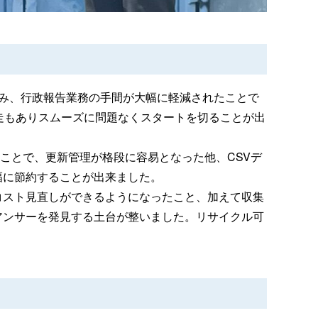
み、行政報告業務の手間が大幅に軽減されたことで
走もありスムーズに問題なくスタートを切ることが出
なったことで、更新管理が格段に容易となった他、CSVデ
幅に節約することが出来ました。
コスト見直しができるようになったこと、加えて収集
アンサーを発見する土台が整いました。リサイクル可