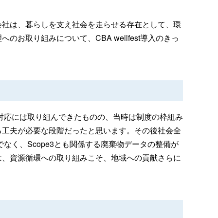
会社は、暮らしを支え社会を走らせる存在として、環
取り組みについて、CBA wellfest導入のきっ
境対応には取り組んできたものの、当時は制度の枠組み
る工夫が必要な段階だったと思います。その後社会全
なく、Scope3とも関係する廃棄物データの整備が
は、資源循環への取り組みこそ、地域への貢献さらに